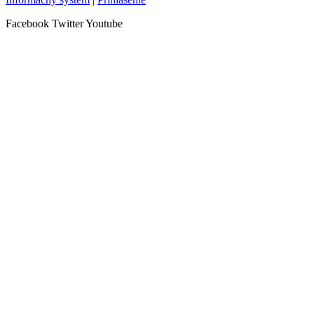
Facebook
Twitter
Youtube