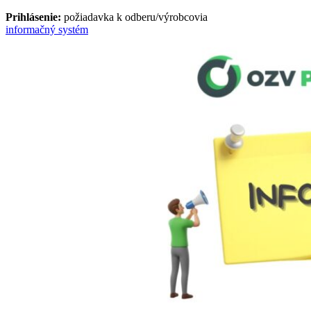
Prihlásenie:
požiadavka k odberu/výrobcovia
informačný systém